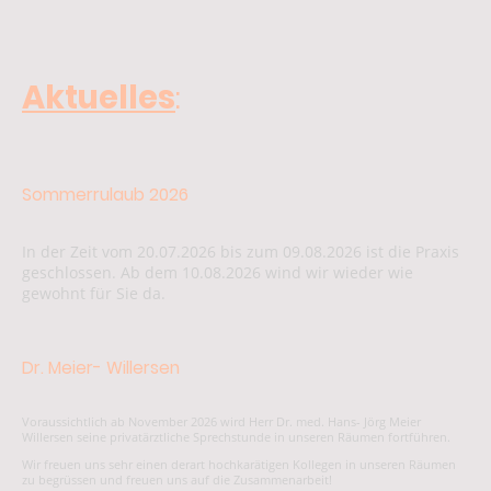
Aktuelles
:
Sommerrulaub 2026
In der Zeit vom 20.07.2026 bis zum 09.08.2026 ist die Praxis
geschlossen. Ab dem 10.08.2026 wind wir wieder wie
gewohnt für Sie da.
Dr. Meier- Willersen
Voraussichtlich ab November 2026 wird Herr Dr. med. Hans- Jörg Meier
Willersen seine privatärztliche Sprechstunde in unseren Räumen fortführen.
Wir freuen uns sehr einen derart hochkarätigen Kollegen in unseren Räumen
zu begrüssen und freuen uns auf die Zusammenarbeit!