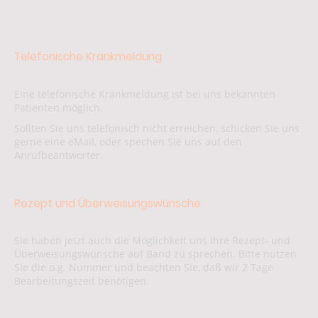
Telefonische Krankmeldung
Eine telefonische Krankmeldung ist bei uns bekannten
Patienten möglich.
Sollten Sie uns telefonisch nicht erreichen, schicken Sie uns
gerne eine eMail, oder spechen Sie uns auf den
Anrufbeantworter.
Rezept und Überweisungswünsche
Sie haben jetzt auch die Möglichkeit uns Ihre Rezept- und
Überweisungswünsche auf Band zu sprechen. Bitte nutzen
Sie die o.g. Nummer und beachten Sie, daß wir 2 Tage
Bearbeitungszeit benötigen.