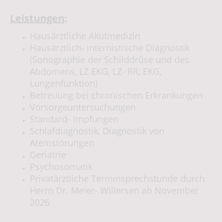
Leistungen
:
Hausärztliche Akutmedizin
Hausärztlich- internistische Diagnostik
(Sonographie der Schilddrüse und des
Abdomens, LZ EKG, LZ- RR, EKG,
Lungenfunktion)
Betreuung bei chronischen Erkrankungen
Vorsorgeuntersuchungen
Standard- Impfungen
Schlafdiagnostik, Diagnostik von
Atemstörungen
Geriatrie
Psychosomatik
Privatärztliche Terminsprechstunde durch
Herrn Dr. Meier- Willersen ab November
2026