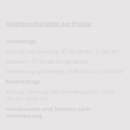
Akutsprechstunde der Praxis:
Vormittags:
Montag und Dienstag: 07:30 Uhr bis 11:00 Uhr
Mittwoch: 07:30 Uhr bis 08:30 Uhr
Donnerstag und Freitag: 07:30 Uhr bis 11:00 Uhr
Nachmittags:
Montag, Dienstag und Donnerstag von 15:00
Uhr bis 16:00 Uhr
Hausbesuche und Termine nach
Vereinbarung.